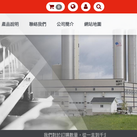
0
產品說明
聯絡我們
公司簡介
網站地圖
我們對於訂購數量，從一支到千支，都同樣的歡迎，