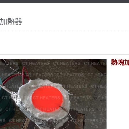
加熱器
熱塊