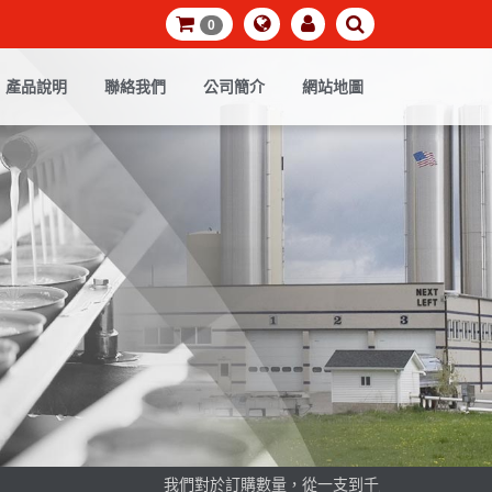
0
產品說明
聯絡我們
公司簡介
網站地圖
我們對於訂購數量，從一支到千支，都同樣的歡迎