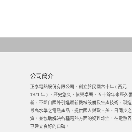
公司簡介
正泰電熱股份有限公司，創立於民國六十年 ( 西元
1971 年 ) ，歷史悠久，信譽卓著，五十餘年來歷久
新，不斷自國外引進最新機械設備及生產技術，製造
最高水準之電熱產品，提供國人與歐、美、日同步之
質，並協助解決各種電熱方面的疑難雜症，在電熱界
已建立良好的口碑。